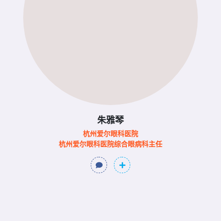
朱雅琴
杭州爱尔眼科医院
杭州爱尔眼科医院综合眼病科主任