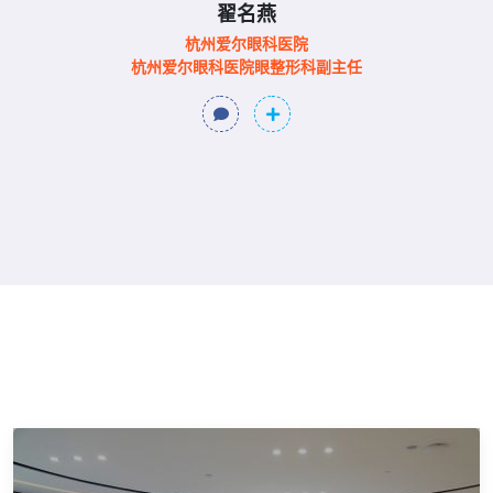
翟名燕
杭州爱尔眼科医院
杭州爱尔眼科医院眼整形科副主任