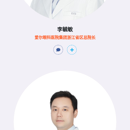
李毓敏
爱尔眼科医院集团浙江省区总院长