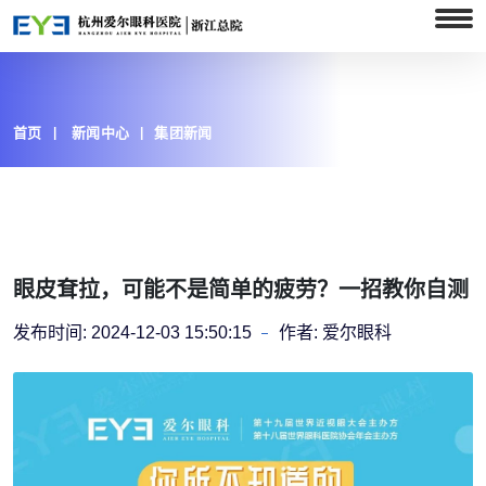
首页
新闻中心
集团新闻
眼皮耷拉，可能不是简单的疲劳？一招教你自测
发布时间:
2024-12-03 15:50:15
作者:
爱尔眼科