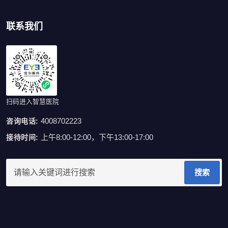
联系我们
扫码进入智慧医院
4008702223
咨询电话:
上午8:00-12:00，下午13:00-17:00
接待时间:
搜索