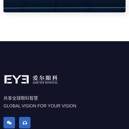
共享全球眼科智慧
GLOBAL VISION FOR YOUR VISION