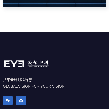
共享全球眼科智慧
GLOBAL VISION FOR YOUR VISION