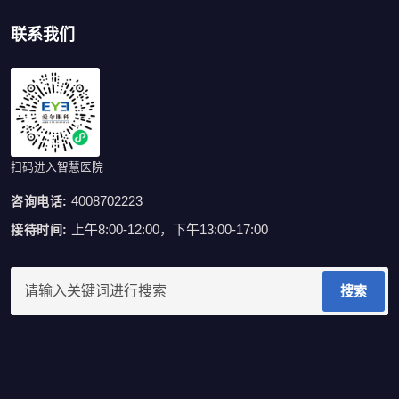
联系我们
扫码进入智慧医院
4008702223
咨询电话:
上午8:00-12:00，下午13:00-17:00
接待时间:
搜索