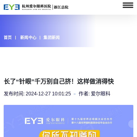
首页
新闻中心
集团新闻
长了“针眼”千万别自己挤！这样做消得快
发布时间:
2024-12-27 10:01:25
作者:
爱尔眼科