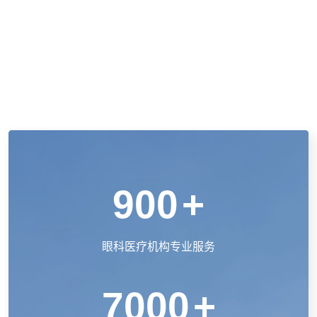
900
+
眼科医疗机构专业服务
7000
+