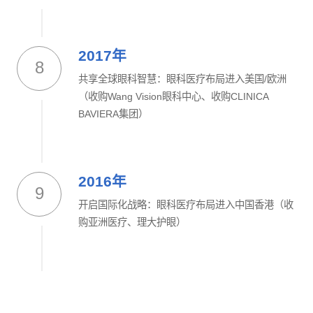
2017年
8
共享全球眼科智慧：眼科医疗布局进入美国/欧洲
（收购Wang Vision眼科中心、收购CLINICA
BAVIERA集团）
2016年
9
开启国际化战略：眼科医疗布局进入中国香港（收
购亚洲医疗、理大护眼）