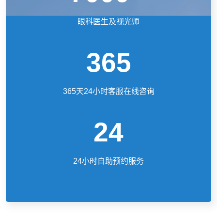
眼科医生及视光师
365
365天24小时客服在线咨询
24
24小时自助预约服务