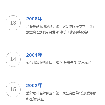
2006年
13
角膜捐献光明延续：第一家爱尔眼库成立，截至
2023年12月“库站联合“模式已建设9库50站
2004年
14
爱尔眼科服务中国：确立“分级连锁”发展模式
2002年
15
爱尔眼科品牌创立：第一家全资医院“长沙爱尔眼
科医院”成立