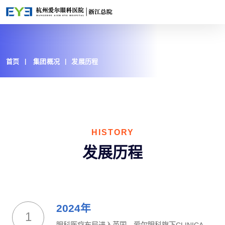
首页
集团概况
发展历程
HISTORY
发展历程
2024年
1