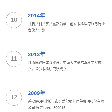
2014年
10
开启共创共享共赢新篇章：创立眼科医疗服务行业
合伙人计划
2013年
11
打通医教研体系建设：中南大学爱尔眼科学院成
立；爱尔眼科研究所成立
2009年
12
首批IPO创业板上市：爱尔眼科医院集团股份有限
公司 股票代码：300015