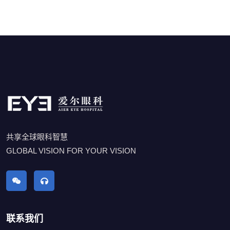
共享全球眼科智慧
GLOBAL VISION FOR YOUR VISION
联系我们