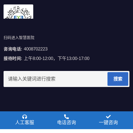
扫码进入智慧医院
4008702223
咨询电话:
上午8:00-12:00，下午13:00-17:00
接待时间:
搜索
人工客服
电话咨询
一键咨询
© 2026 - All Rights Reserved
浙ICP备19002682号-2
浙医广