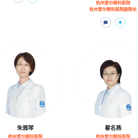
杭州爱尔眼科医院
杭州爱尔眼科医院副院长
朱雅琴
翟名燕
杭州爱尔眼科医院
杭州爱尔眼科医院