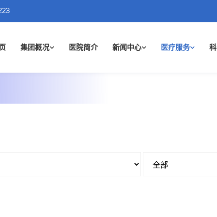
223
页
集团概况
医院简介
新闻中心
医疗服务
科