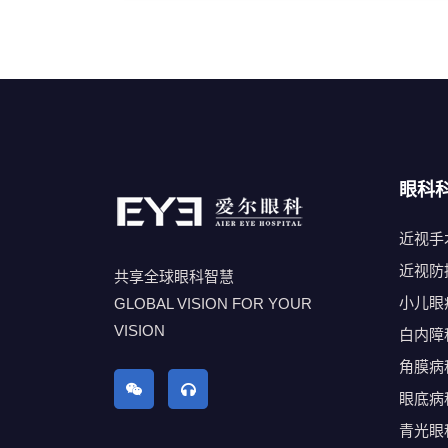
眼科
近视手
近视防
共享全球眼科智慧
小儿眼
GLOBAL VISION FOR YOUR
VISION
白内障
角膜病
眼底病
青光眼