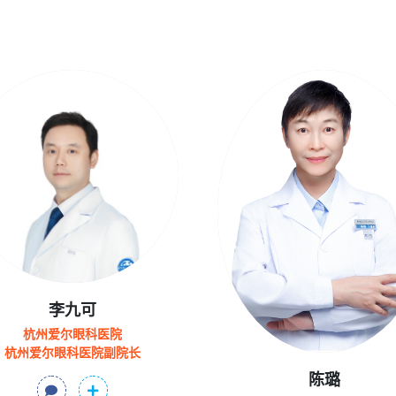
李九可
杭州爱尔眼科医院
杭州爱尔眼科医院副院长
陈璐