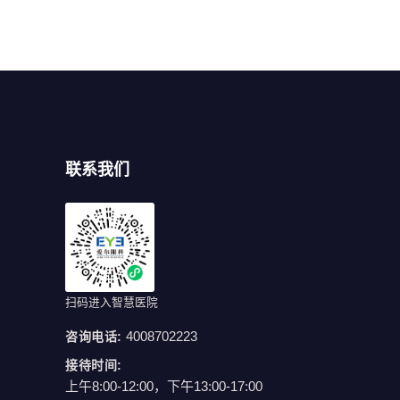
联系我们
扫码进入智慧医院
4008702223
咨询电话:
接待时间:
上午8:00-12:00，下午13:00-17:00