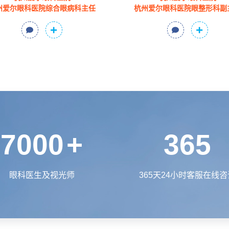
州爱尔眼科医院综合眼病科主任
杭州爱尔眼科医院眼整形科副
7000
+
365
眼科医生及视光师
365天24小时客服在线咨