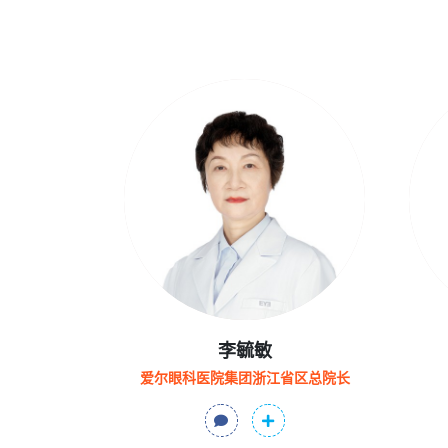
李毓敏
爱尔眼科医院集团浙江省区总院长