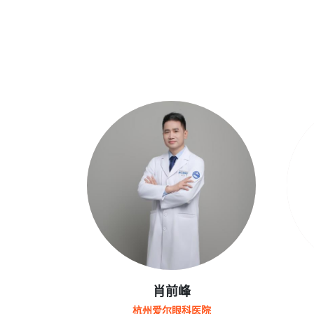
肖前峰
杭州爱尔眼科医院