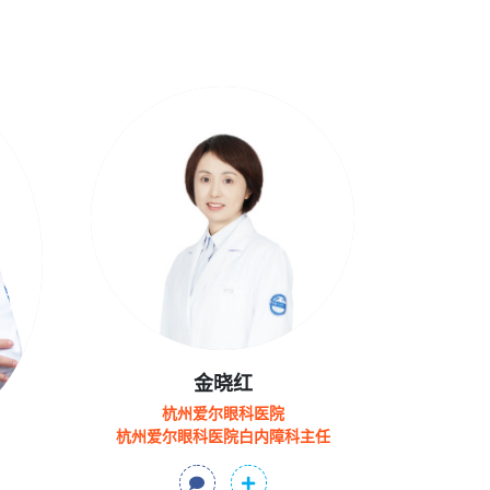
金晓红
杭州爱尔眼科医院
杭州爱尔眼科医院白内障科主任