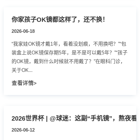
你家孩子OK镜都这样了，还不换！
2026-06-18
“我家娃OK镜才戴1年，看着没划痕，不用换吧？”“包
装盒上说OK镜保存期5年，是不是可以戴5年？”“孩子
的OK镜，戴到什么时候就不用戴了？”在眼科门诊，
关于OK...
查看详情>
2026世界杯 | @球迷：这副“手机镜”，熬夜
2026-06-12