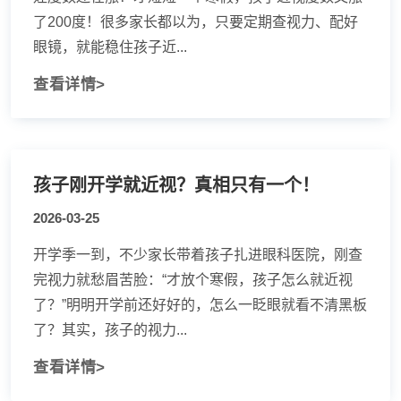
了200度！很多家长都以为，只要定期查视力、配好
眼镜，就能稳住孩子近...
查看详情>
孩子刚开学就近视？真相只有一个！
2026-03-25
开学季一到，不少家长带着孩子扎进眼科医院，刚查
完视力就愁眉苦脸：“才放个寒假，孩子怎么就近视
了？”明明开学前还好好的，怎么一眨眼就看不清黑板
了？其实，孩子的视力...
查看详情>