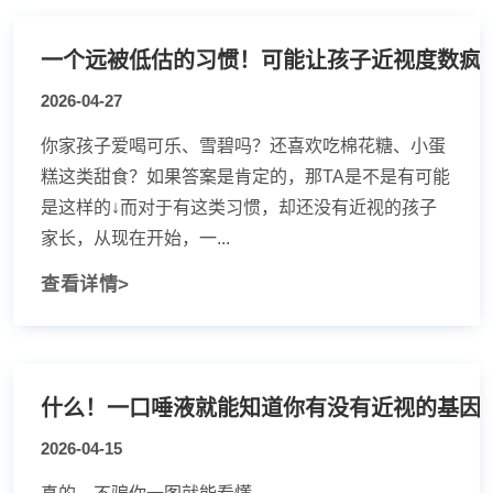
一个远被低估的习惯！可能让孩子近视度数疯
2026-04-27
你家孩子爱喝可乐、雪碧吗？还喜欢吃棉花糖、小蛋
糕这类甜食？如果答案是肯定的，那TA是不是有可能
是这样的↓而对于有这类习惯，却还没有近视的孩子
家长，从现在开始，一...
查看详情>
什么！一口唾液就能知道你有没有近视的基因
2026-04-15