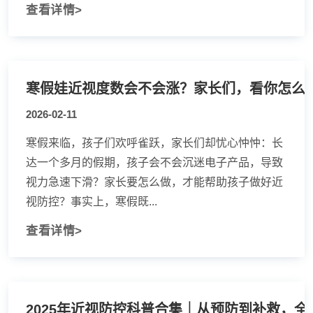
查看详情>
寒假娃近视度数会不会涨？家长们，看你怎么
2026-02-11
寒假来临，孩子们欢呼雀跃，家长们却忧心忡忡：长
达一个多月的假期，孩子会不会沉迷电子产品，导致
视力急速下滑？家长要怎么做，才能帮助孩子做好近
视防控？事实上，寒假既...
查看详情>