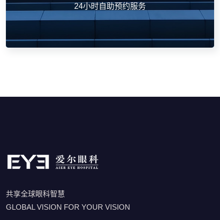
24小时自助预约服务
共享全球眼科智慧
GLOBAL VISION FOR YOUR VISION