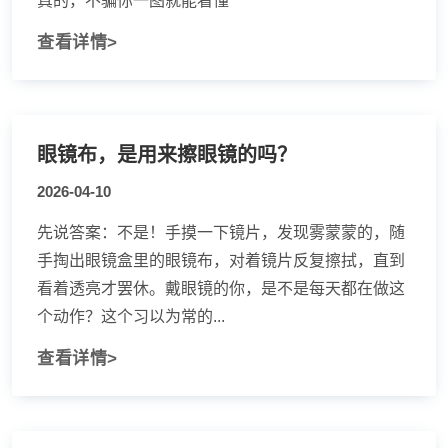
真的，不骗你一图就能看懂
查看详情>
眼镜布，是用来擦眼镜的吗？
2026-04-10
先说答案：不是！手摸一下镜片，发现雾蒙蒙的，随
手掏出眼镜盒里的眼镜布，对着镜片反复擦拭，直到
看着透亮才罢休。戴眼镜的你，是不是每天都在做这
个动作？这个习以为常的...
查看详情>