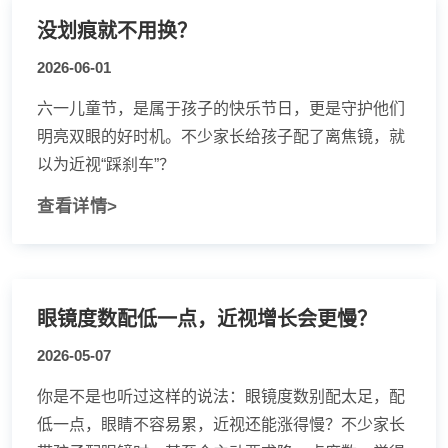
没划痕就不用换？
2026-06-01
六一儿童节，是属于孩子的快乐节日，更是守护他们
明亮双眼的好时机。不少家长给孩子配了离焦镜，就
以为近视“踩刹车”？
查看详情>
眼镜度数配低一点，近视增长会更慢？
2026-05-07
你是不是也听过这样的说法：眼镜度数别配太足，配
低一点，眼睛不容易累，近视还能涨得慢？不少家长