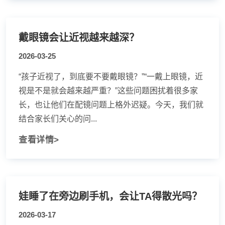
戴眼镜会让近视越来越深？
2026-03-25
“孩子近视了，到底要不要戴眼镜？”“一戴上眼镜，近
视是不是就会越来越严重？”这些问题困扰着很多家
长，也让他们在配镜问题上格外迟疑。今天，我们就
结合家长们关心的问...
查看详情>
娃睡了在旁边刷手机，会让TA得散光吗？
2026-03-17