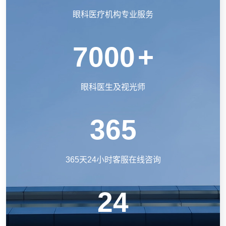
眼科医疗机构专业服务
7000
+
眼科医生及视光师
365
365天24小时客服在线咨询
24