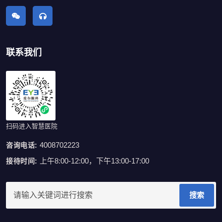
联系我们
扫码进入智慧医院
4008702223
咨询电话:
上午8:00-12:00，下午13:00-17:00
接待时间:
搜索