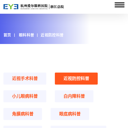
首页
眼科科普
近视防控科普
近视手术科普
近视防控科普
小儿眼病科普
白内障科普
角膜病科普
眼底病科普