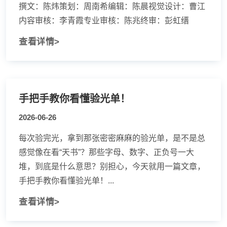
撰文：陈炜策划：周南希编辑：陈晨视觉设计：曹江
内容审核：李青霞专业审核：陈兆终审：彭虹缙
查看详情>
手把手教你看懂验光单！
2026-06-26
每次验完光，拿到那张密密麻麻的验光单，是不是总
感觉像在看“天书”？那些字母、数字、正负号一大
堆，到底是什么意思？别担心，今天就用一篇文章，
手把手教你看懂验光单！...
查看详情>