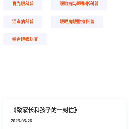
青光眼科普
眼睑病与眼整形科普
泪道病科普
眼眶病眼肿瘤科普
综合眼病科普
《致家长和孩子的一封信》
2026-06-26