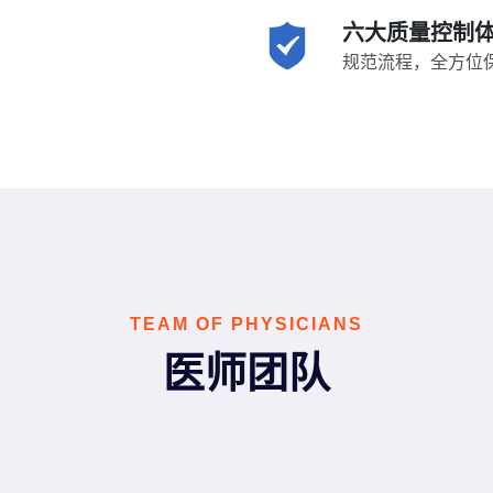
六大质量控制
规范流程，全方位
TEAM OF PHYSICIANS
医师团队