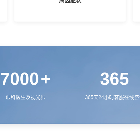
病因症状
7000
+
365
眼科医生及视光师
365天24小时客服在线咨