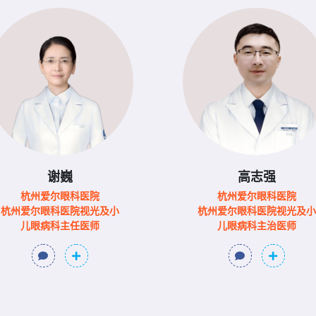
谢巍
高志强
杭州爱尔眼科医院
杭州爱尔眼科医院
杭州爱尔眼科医院视光及小
杭州爱尔眼科医院视光及小
儿眼病科主任医师
儿眼病科主治医师