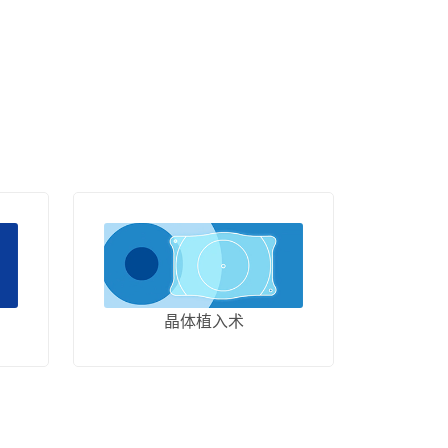
晶体植入术