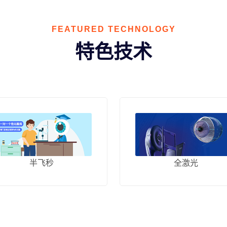
FEATURED TECHNOLOGY
特色技术
半飞秒
全激光