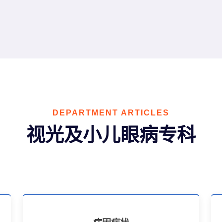
DEPARTMENT ARTICLES
视光及小儿眼病专科