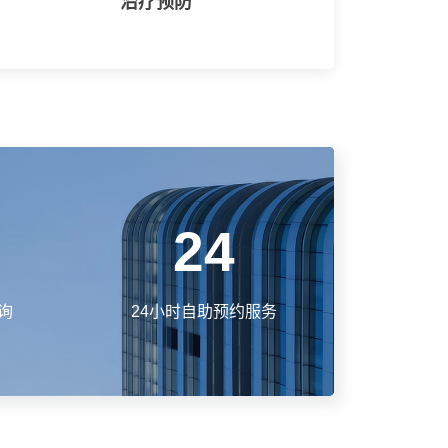
治疗预防
24
询
24小时自助预约服务