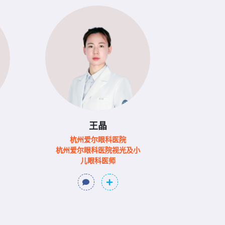
王晶
杭州爱尔眼科医院
杭州爱尔眼科医院视光及小
儿眼科医师