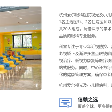
杭州爱尔眼科医院视光及小儿
1名主治医师、2名住院医师以
共20人组成，凭借深厚的学
品质的眼科专业服务。
科室专注于青少年近视防控、
老视矫正及渐进多焦点眼镜验
视治疗、低视力康复等医疗项
站式服务。同时，中心还为每
化的健康管理方案，确保患者
杭州爱尔视光及小儿眼病科，
信赖之选
覆盖全球，更多眼