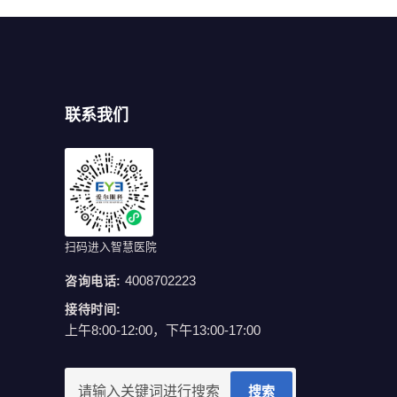
联系我们
扫码进入智慧医院
4008702223
咨询电话:
接待时间:
上午8:00-12:00，下午13:00-17:00
搜索