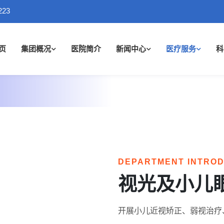
223
页
集团概况
医院简介
新闻中心
医疗服务
科
DEPARTMENT INTRO
视光及小儿
开展小儿近视矫正、弱视治疗