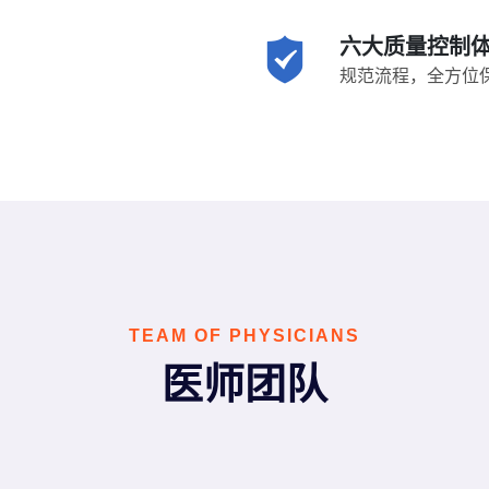
六大质量控制
规范流程，全方位
TEAM OF PHYSICIANS
医师团队