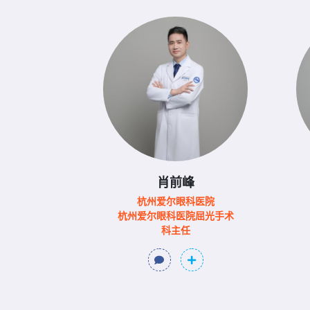
肖前峰
杭州爱尔眼科医院
杭州爱尔眼科医院屈光手术
科主任