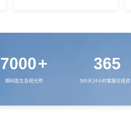
7000
+
365
眼科医生及视光师
365天24小时客服在线咨