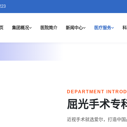
223
页
集团概况
医院简介
新闻中心
医疗服务
科
DEPARTMENT INTRO
屈光手术专
近视手术就选爱尔，打造中国