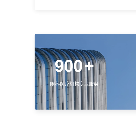
900
+
眼科医疗机构专业服务