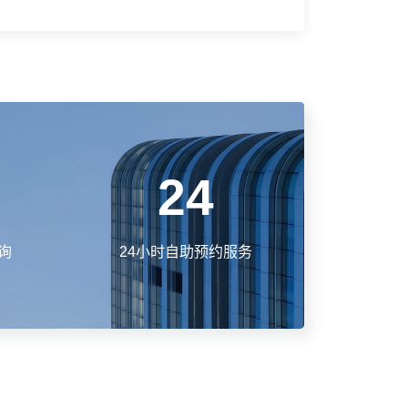
24
询
24小时自助预约服务