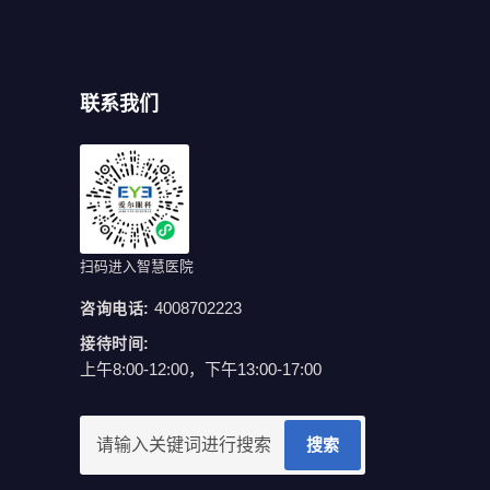
联系我们
扫码进入智慧医院
4008702223
咨询电话:
接待时间:
上午8:00-12:00，下午13:00-17:00
搜索