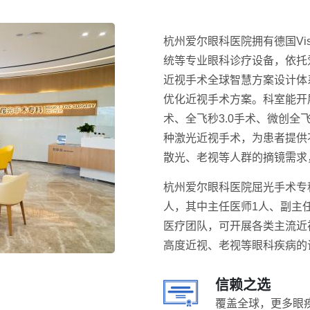
杭州爱尔眼科医院拥有德国Vi
统等专业眼科诊疗设备，依托
近视手术全球智慧方案设计体
优化近视手术方案。科室能开
术、全飞秒3.0手术、微创全飞秒
种激光近视手术，为患者提供
散光、老视等人群的摘镜需求
杭州爱尔眼科医院屈光手术专
人，其中主任医师1人、副主
医疗团队，可开展各类主流近
高度近视、老视等眼科疾病的
信赖之选
覆盖全球，更多眼