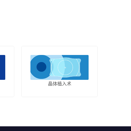
晶体植入术