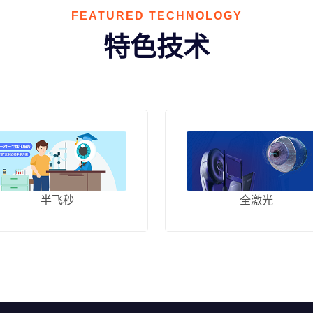
FEATURED TECHNOLOGY
特色技术
半飞秒
全激光