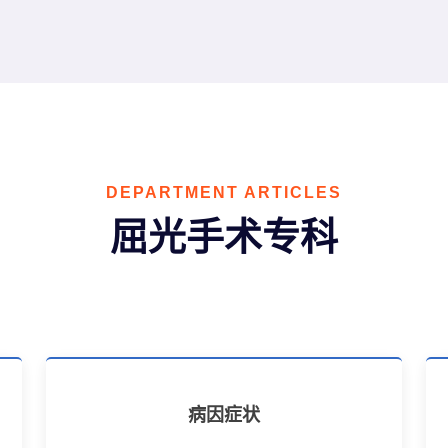
DEPARTMENT ARTICLES
屈光手术专科
病因症状