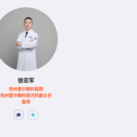
徐亚军
杭州爱尔眼科医院
杭州爱尔眼科屈光科副主任
医师