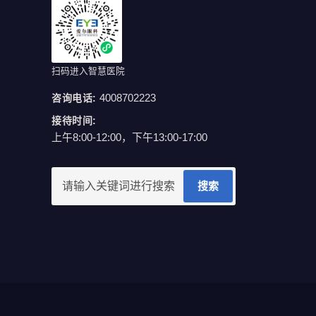
扫码进入智慧医院
4008702223
咨询电话:
接待时间:
上午8:00-12:00，下午13:00-17:00
搜索