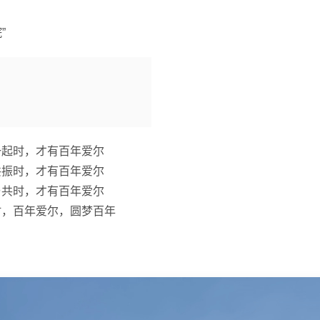
”
一起时，才有百年爱尔
共振时，才有百年爱尔
与共时，才有百年爱尔
时，百年爱尔，圆梦百年