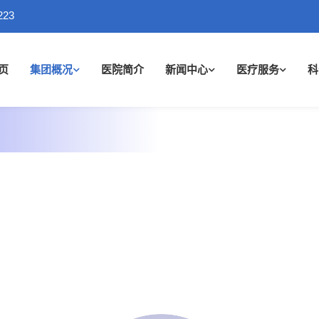
223
页
集团概况
医院简介
新闻中心
医疗服务
科