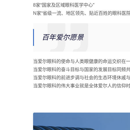
8家“国家及区域眼科医学中心”
N家“省级一流、地区领先、贴近百姓的眼科医院
百年爱尔愿景
当爱尔眼科的使命与人类眼健康的命运交织在
当爱尔眼科的奋斗目标与国家的发展目标同频
当爱尔眼科的前进步调与社会的生态环境休戚
当爱尔眼科的伟大事业就是全体爱尔人的信仰