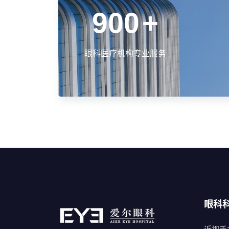
900
+
眼科医疗机构专业服务
眼科