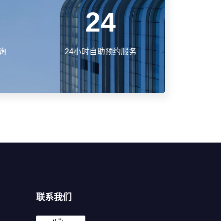
24
询
24小时自助预约服务
联系我们