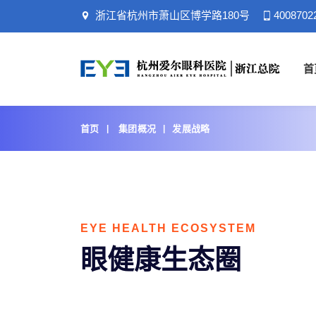
浙江省杭州市萧山区博学路180号
4008702
首
首页
集团概况
发展战略
EYE HEALTH ECOSYSTEM
眼健康生态圈