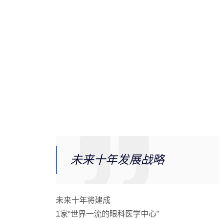
未来十年发展战略
未来十年将建成
1家“世界一流的眼科医学中心”