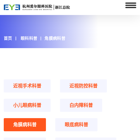
首页
眼科科普
角膜病科普
近视手术科普
近视防控科普
小儿眼病科普
白内障科普
角膜病科普
眼底病科普