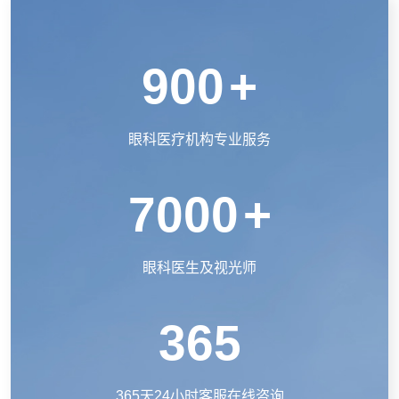
900
+
眼科医疗机构专业服务
7000
+
眼科医生及视光师
365
365天24小时客服在线咨询