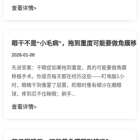
查看详情>
2026-01-08
先说答案：干眼症如果拖到重度，真的可能要做角膜
移植手术。你是否每天都在经历这些——盯电脑1小
时，眼睛干到像蒙了层雾，眨眼时像有细沙在磨眼
球，疼到忍不住眯眼；刷手...
查看详情>