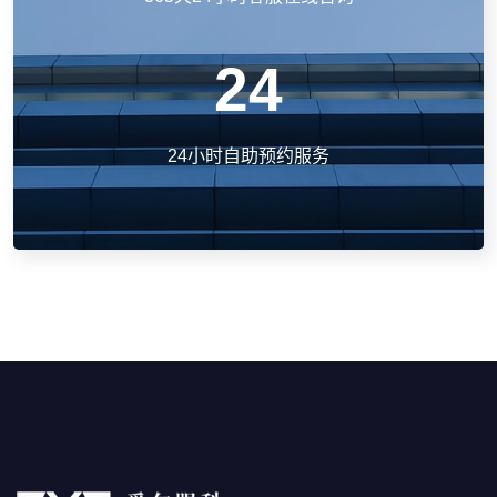
24
24小时自助预约服务