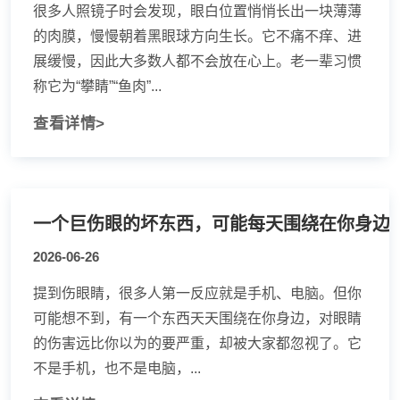
很多人照镜子时会发现，眼白位置悄悄长出一块薄薄
的肉膜，慢慢朝着黑眼球方向生长。它不痛不痒、进
展缓慢，因此大多数人都不会放在心上。老一辈习惯
称它为“攀睛”“鱼肉”...
查看详情>
一个巨伤眼的坏东西，可能每天围绕在你身边
2026-06-26
提到伤眼睛，很多人第一反应就是手机、电脑。但你
可能想不到，有一个东西天天围绕在你身边，对眼睛
的伤害远比你以为的要严重，却被大家都忽视了。它
不是手机，也不是电脑，...