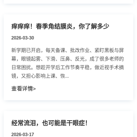
痒痒痒！春季角结膜炎，你了解多少
2026-03-30
新学期已开启，每天备课、批改作业、紧盯黑板与屏
幕，眼镜起雾、下滑、压鼻、反光，成了很多老师的
日常困扰。想趁开学后工作节奏平稳，做近视手术摘
镜，又担心影响上课、恢...
查看详情>
经常流泪，也可能是干眼症！
2026-03-17