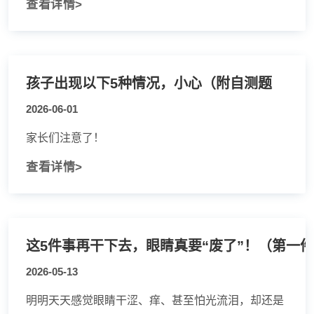
查看详情>
孩子出现以下5种情况，小心（附自测题
2026-06-01
家长们注意了！
查看详情>
这5件事再干下去，眼睛真要“废了”！（第一
2026-05-13
明明天天感觉眼睛干涩、痒、甚至怕光流泪，却还是