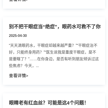
别不把干眼症当“绝症”，眼药水可救不了你
2025-04-30
“天天滴眼药水，干眼症却越来越严重？”“干眼症治不
好，只能终身用药？”“医生说我是重度干眼症，是不
是要瞎了？”……在你身边，是否有听到朋友倾诉过这
些焦虑？今天，...
查看详情>
眼睛老有红血丝？可能是这4个问题！