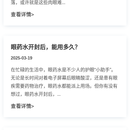
落，或许就是这些肉眼难...
查看详情>
眼药水开封后，能用多久？
2025-03-19
在忙碌的生活中，眼药水是不少人的护眼“小助手”。
无论是长时间对着电子屏幕后眼睛酸涩，还是患有眼
疾需要药物治疗，眼药水都能派上用场。但你有没有
想过，眼药水开封后，...
查看详情>