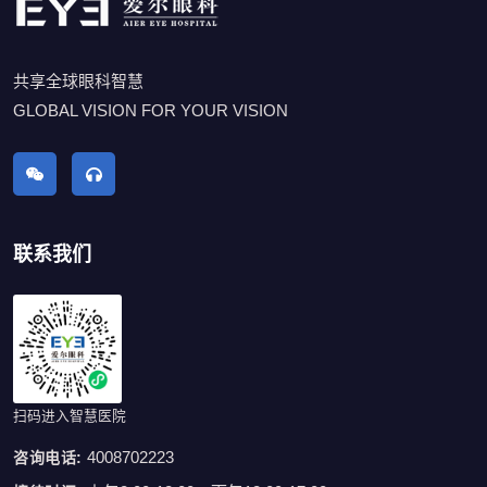
共享全球眼科智慧
GLOBAL VISION FOR YOUR VISION
联系我们
扫码进入智慧医院
4008702223
咨询电话: