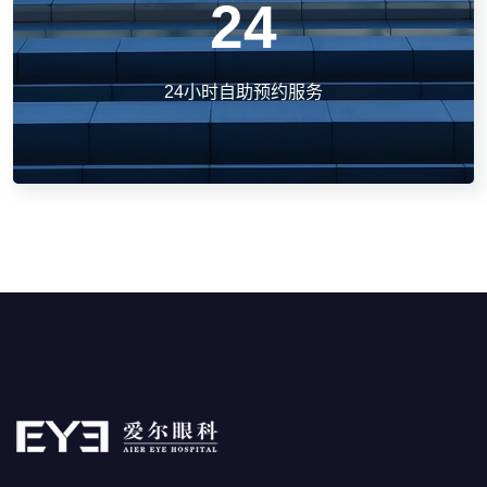
24
24小时自助预约服务