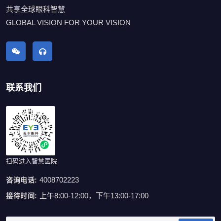
共享全球眼科智慧
GLOBAL VISION FOR YOUR VISION
联系我们
扫码进入智慧医院
4008702223
咨询电话:
上午8:00-12:00，下午13:00-17:00
接待时间: