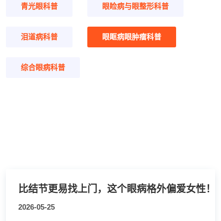
青光眼科普
眼睑病与眼整形科普
泪道病科普
眼眶病眼肿瘤科普
综合眼病科普
比结节更易找上门，这个眼病格外偏爱女性！
2026-05-25