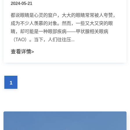
2024-05-21
都说眼睛是心灵的窗户，大大的眼睛常常被人夸赞，
成为不少人羡慕的对象。然而，一些又大又突的眼
睛，却可能是一种眼部疾病——甲状腺相关眼病
（TAO）。当下，人们往往压...
查看详情>
1