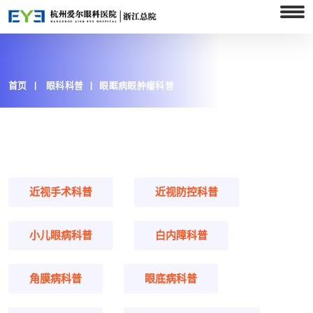
首页
眼科科普
眼眶病眼肿瘤科普
近视手术科普
近视防控科普
小儿眼病科普
白内障科普
角膜病科普
眼底病科普