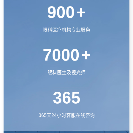
900
+
眼科医疗机构专业服务
7000
+
眼科医生及视光师
365
365天24小时客服在线咨询