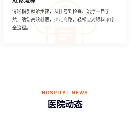
就诊流程
清晰指引就诊步骤，从挂号到检查、治疗一目了
然，助您高效就医，少走弯路，轻松应对眼科诊疗
全流程。
HOSPITAL NEWS
医院动态