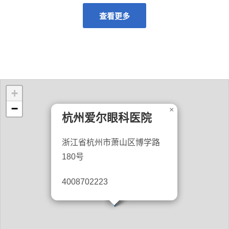
查看更多
+
−
×
杭州爱尔眼科医院
浙江省杭州市萧山区博学路
180号
4008702223