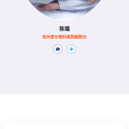
陈璐
杭州爱尔眼科医院副院长