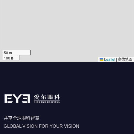
50 m
100 ft
Leaflet
|
高德地图
共享全球眼科智慧
GLOBAL VISION FOR YOUR VISION