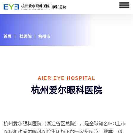
首页
找医院
杭州市
AIER EYE HOSPITAL
杭州爱尔眼科医院
杭州爱尔眼科医院（浙江省区总院），是全球知名IPO上市
医疗机构爱尔眼科医院集团旗下的一家集医疗、教学、科