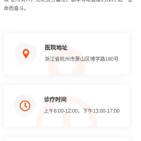
命而奋斗。
医院地址
浙江省杭州市萧山区博学路180号
诊疗时间
上午8:00-12:00，下午13:00-17:00