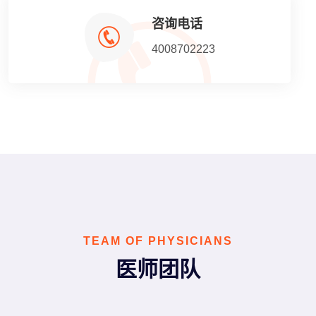
咨询电话
4008702223
TEAM OF PHYSICIANS
医师团队