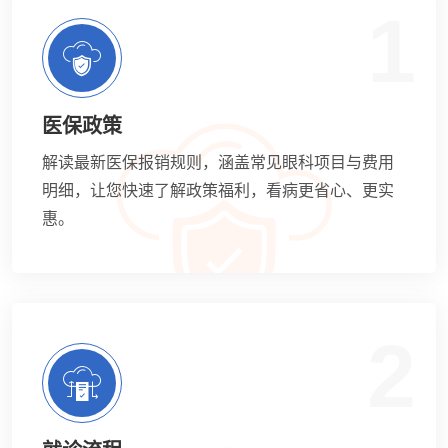
1
医保政策
解读最新医保报销规则，涵盖常见眼科项目与费用
明细，让您快速了解政策福利，看病更省心、更实
惠。
2