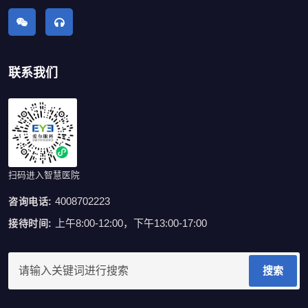
联系我们
扫码进入智慧医院
4008702223
咨询电话:
上午8:00-12:00，下午13:00-17:00
接待时间:
搜索