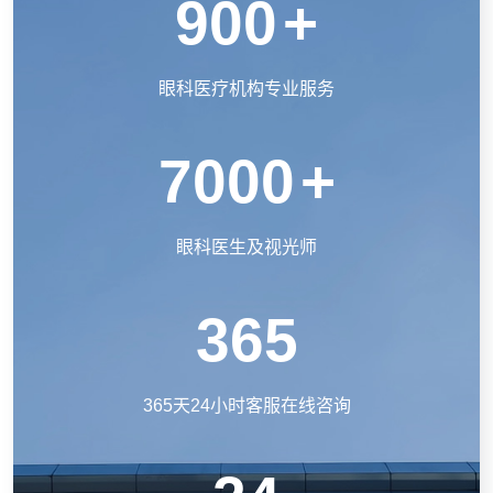
900
+
眼科医疗机构专业服务
7000
+
眼科医生及视光师
365
365天24小时客服在线咨询