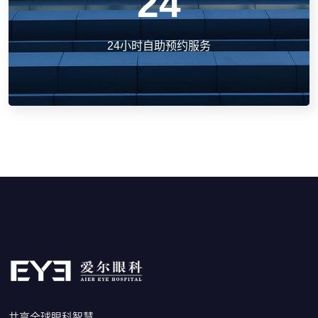
24
24小时自助预约服务
共享全球眼科智慧