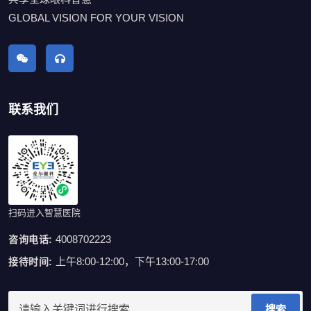
GLOBAL VISION FOR YOUR VISION
联系我们
扫码进入智慧医院
4008702223
咨询电话:
上午8:00-12:00，下午13:00-17:00
接待时间:
搜索