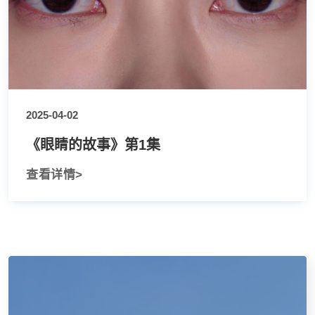
2025-04-02
《眼睛的故事》第1集
查看详情>