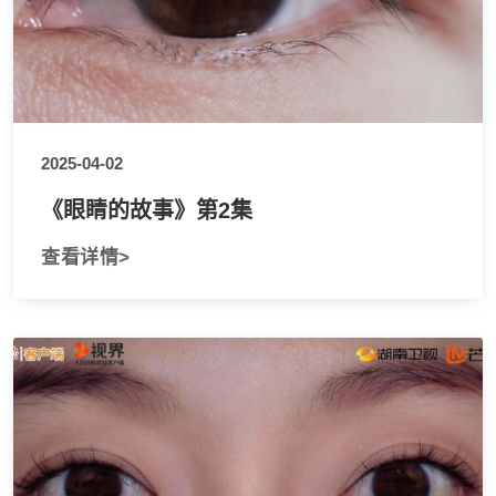
2025-04-02
《眼睛的故事》第2集
查看详情>