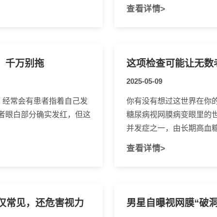
查看详情>
！千万别拖
这项检查可能让无数
2025-05-09
，经常会有患者指着自己发
你有没有想过这世界在你
者眼白部分确实发红，但这
糖尿病视网膜病变眼里的
并发症之一，由长期高血糖导
查看详情>
仅常见，还危害视力