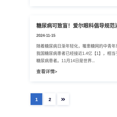
2024-11-15
随着糖尿病日渐年轻化，罹患糖网的中青年
我国糖尿病患者已经接近1.4亿【1】，相当
糖尿病患者。11月14日是世界...
查看详情>
1
2