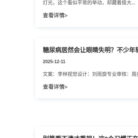
灯光，这个看似平常的举动，却藏着极大...
查看详情>
糖尿病居然会让眼睛失明？不少年
2025-12-11
文案：李林视觉设计：刘雨旋专业审核：周
查看详情>