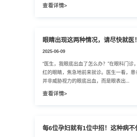
查看详情>
眼睛出现这两种情况，请尽快就医
2025-06-09
“医生，我眼底出血了怎么办？”在眼科门诊
红的眼睛，焦急地前来就诊。医生一看，患
并非威胁视力的眼底出血，而是眼表出...
查看详情>
每6位孕妇就有1位中招！这种病不