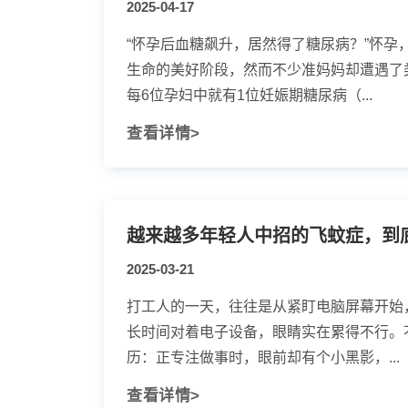
2025-04-17
“怀孕后血糖飙升，居然得了糖尿病？”怀孕
生命的美好阶段，然而不少准妈妈却遭遇了
每6位孕妇中就有1位妊娠期糖尿病（...
查看详情>
越来越多年轻人中招的飞蚊症，到
2025-03-21
打工人的一天，往往是从紧盯电脑屏幕开始
长时间对着电子设备，眼睛实在累得不行。
历：正专注做事时，眼前却有个小黑影，...
查看详情>