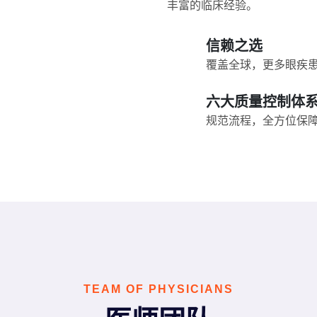
丰富的临床经验。
信赖之选
覆盖全球，更多眼疾
六大质量控制体
规范流程，全方位保
TEAM OF PHYSICIANS