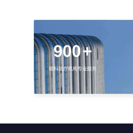
900
+
眼科医疗机构专业服务