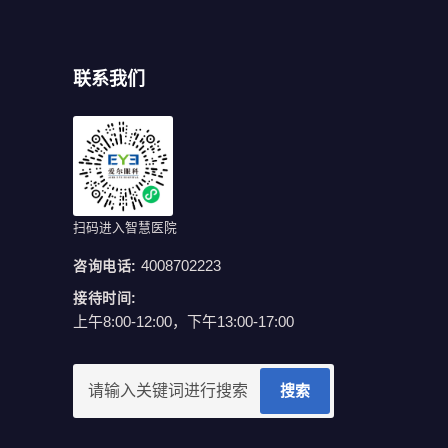
联系我们
扫码进入智慧医院
4008702223
咨询电话:
接待时间:
上午8:00-12:00，下午13:00-17:00
搜索