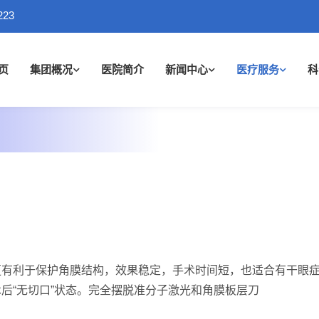
223
页
集团概况
医院简介
新闻中心
医疗服务
科
，更有利于保护角膜结构，效果稳定，手术时间短，也适合有干眼
后“无切口”状态。完全摆脱准分子激光和角膜板层刀