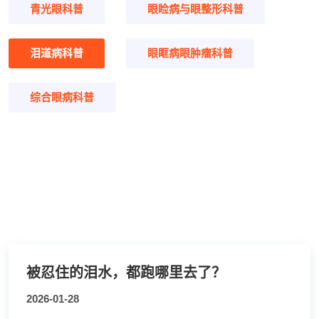
青光眼科普
眼睑病与眼整形科普
泪道病科普
眼眶病眼肿瘤科普
综合眼病科普
被忍住的泪水，都跑哪里去了？
2026-01-28