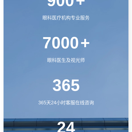
900
+
眼科医疗机构专业服务
7000
+
眼科医生及视光师
365
365天24小时客服在线咨询
24