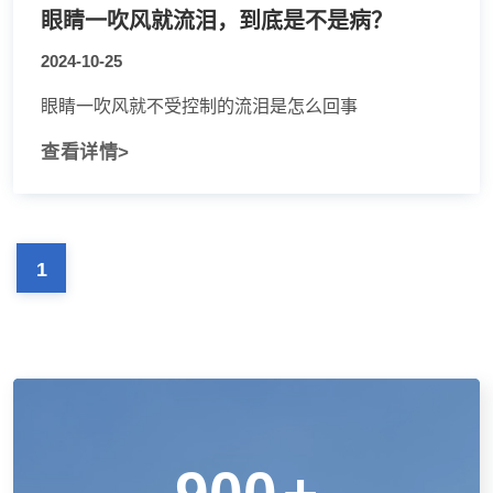
眼睛一吹风就流泪，到底是不是病？
2024-10-25
眼睛一吹风就不受控制的流泪是怎么回事
查看详情>
1