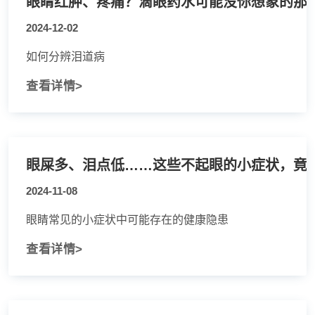
眼睛红肿、疼痛？滴眼药水可能没你想象的那
2024-12-02
如何分辨泪道病
查看详情>
眼屎多、泪点低……这些不起眼的小症状，竟
2024-11-08
眼睛常见的小症状中可能存在的健康隐患
查看详情>