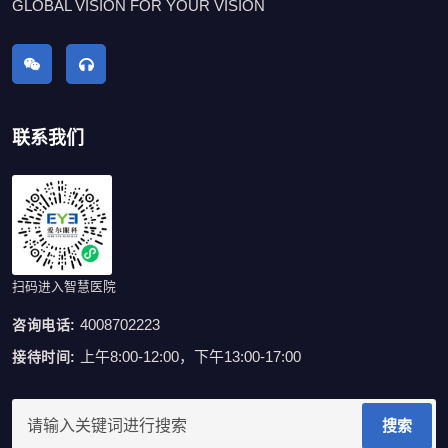
GLOBAL VISION FOR YOUR VISION
联系我们
扫码进入智慧医院
4008702223
咨询电话:
上午8:00-12:00，下午13:00-17:00
接待时间:
搜索