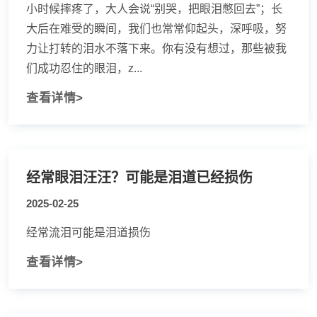
小时候摔疼了，大人会说“别哭，把眼泪憋回去”；长
大后在难受的瞬间，我们也常常仰起头，深呼吸，努
力让打转的泪水不落下来。你有没有想过，那些被我
们成功忍住的眼泪，z...
查看详情>
经常眼泪汪汪？可能是泪道已经损伤
2025-02-25
经常流泪可能是泪道损伤
查看详情>