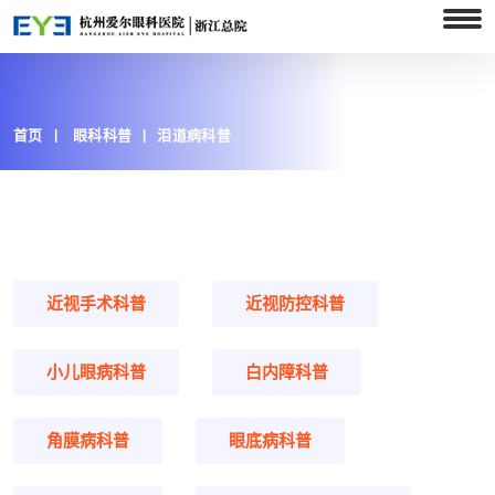
首页
眼科科普
泪道病科普
近视手术科普
近视防控科普
小儿眼病科普
白内障科普
角膜病科普
眼底病科普