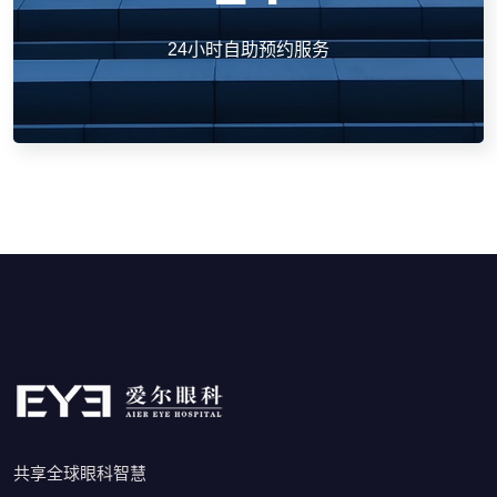
24小时自助预约服务
共享全球眼科智慧