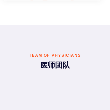
TEAM OF PHYSICIANS
医师团队