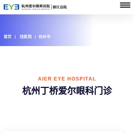
首页
找医院
杭州市
AIER EYE HOSPITAL
杭州丁桥爱尔眼科门诊