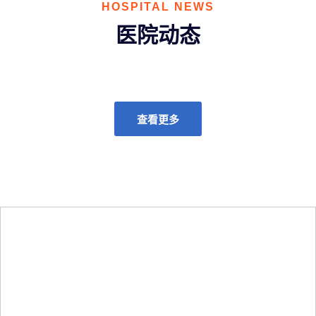
HOSPITAL NEWS
医院动态
查看更多