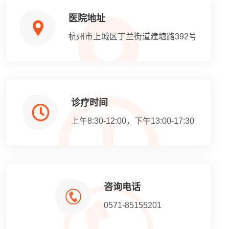
医院地址
杭州市上城区丁兰街道建塘路392号
诊疗时间
上午8:30-12:00，下午13:00-17:30
咨询电话
0571-85155201