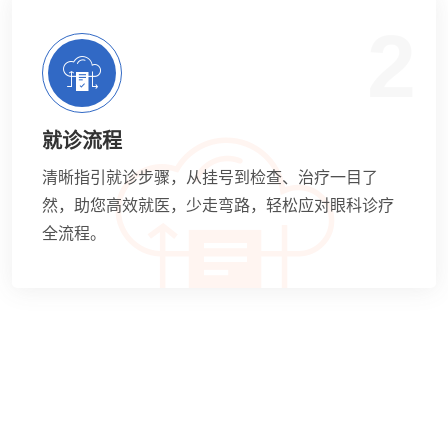
2
就诊流程
清晰指引就诊步骤，从挂号到检查、治疗一目了
然，助您高效就医，少走弯路，轻松应对眼科诊疗
全流程。