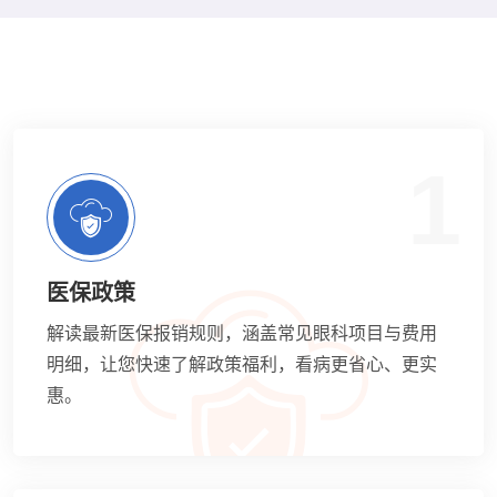
1
医保政策
解读最新医保报销规则，涵盖常见眼科项目与费用
明细，让您快速了解政策福利，看病更省心、更实
惠。