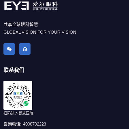
共享全球眼科智慧
GLOBAL VISION FOR YOUR VISION
联系我们
扫码进入智慧医院
4008702223
咨询电话: