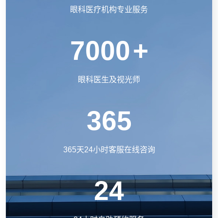
眼科医疗机构专业服务
7000
+
眼科医生及视光师
365
365天24小时客服在线咨询
24