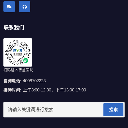
联系我们
扫码进入智慧医院
4008702223
咨询电话:
上午8:00-12:00，下午13:00-17:00
接待时间:
搜索