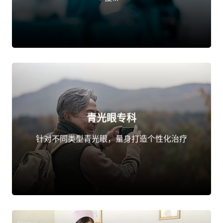
青光眼专科
点击了解
针对不同类型青光眼，量身打造个性化治疗