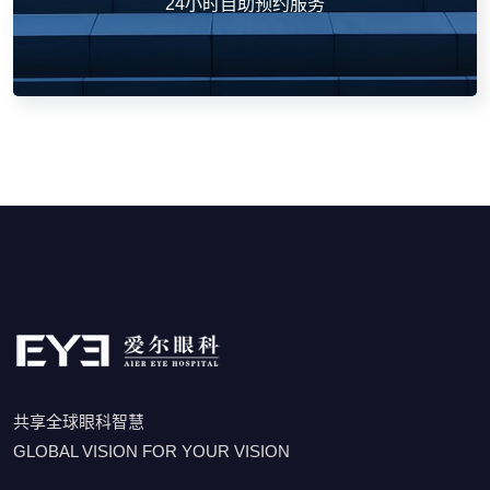
24小时自助预约服务
共享全球眼科智慧
GLOBAL VISION FOR YOUR VISION