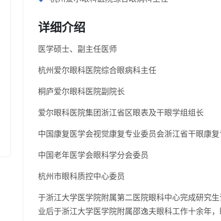
详细介绍
医学硕士、副主任医师
杭州爱尔眼科医院综合眼病科主任
桐庐爱尔眼科医院副院长
爱尔眼科医院集团浙江省区眼表及干眼学组组长
中国康复医学会视觉康复专业委员会浙江省干眼康复
中国老年医学会眼科学分会委员
杭州市眼科质控中心委员
于浙江大学医学院附属第二医院眼科中心完成研究生
业后于浙江大学医学院附属邵逸夫眼科工作十余年，