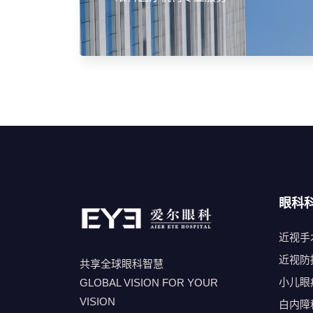
眼科
近视手
近视防
共享全球眼科智慧
小儿眼
GLOBAL VISION FOR YOUR
VISION
白内障