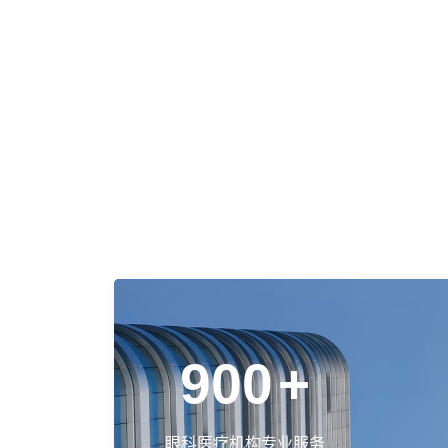
900
+
眼科医疗机构专业服务