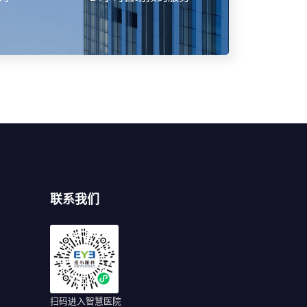
联系我们
扫码进入智慧医院