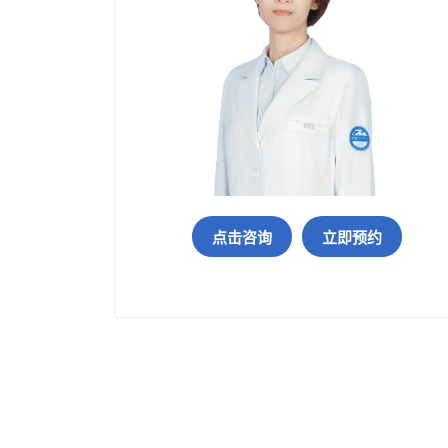
点击咨询
立即预约