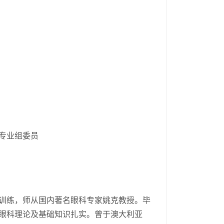
专业组委员
训练，师从国内著名眼科专家姚克教授。毕
眼科理论及基础知识扎实。曾于澳大利亚