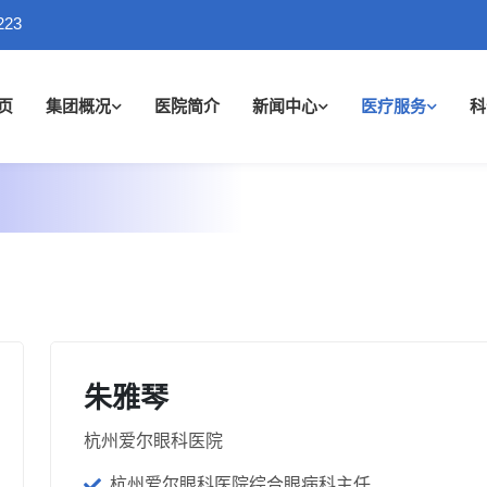
223
页
集团概况
医院简介
新闻中心
医疗服务
科
朱雅琴
杭州爱尔眼科医院
杭州爱尔眼科医院综合眼病科主任