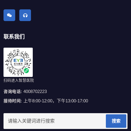
联系我们
扫码进入智慧医院
4008702223
咨询电话:
上午8:00-12:00，下午13:00-17:00
接待时间:
搜索